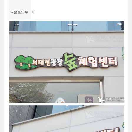
다운로드수
0