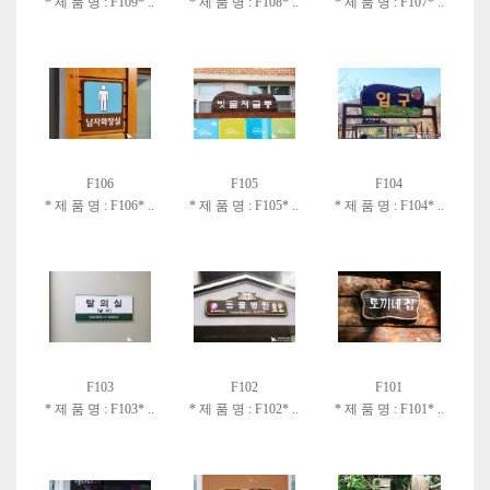
* 제 품 명 : F109* ..
* 제 품 명 : F108* ..
* 제 품 명 : F107* ..
F106
F105
F104
* 제 품 명 : F106* ..
* 제 품 명 : F105* ..
* 제 품 명 : F104* ..
F103
F102
F101
* 제 품 명 : F103* ..
* 제 품 명 : F102* ..
* 제 품 명 : F101* ..